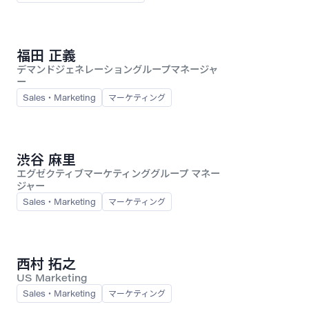
福田 正義
デマンドジェネレーショングループマネージャ
ー
Sales・Marketing
マーケティング
渋谷 麻里
エグゼクティブマーケティンググループ マネー
ジャー
Sales・Marketing
マーケティング
西村 拓之
US Marketing
Sales・Marketing
マーケティング