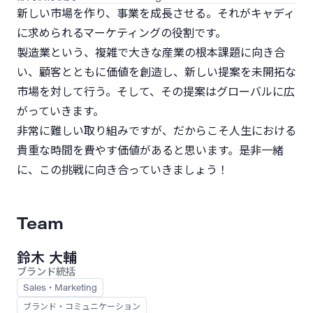
新しい市場を作り、事業を成長させる。それがキャディ
に求められるマーケティングの役割です。
製造業という、複雑で大きな産業の根本課題に向き合
い、顧客とともに価値を創造し、新しい提案を未開拓な
市場を対して行う。そして、その提案はグローバルに広
がっていきます。
非常に難しい取り組みですが、だからこそ人生における
貴重な時間を費やす価値があると思います。是非一緒
に、この挑戦に向き合っていきましょう！
Team
鈴木 大輔
ブランド統括
Sales・Marketing
ブランド・コミュニケーション