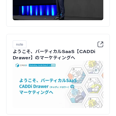
note
ようこそ、バーティカルSaaS【CADDi
Drawer】のマーケティングへ