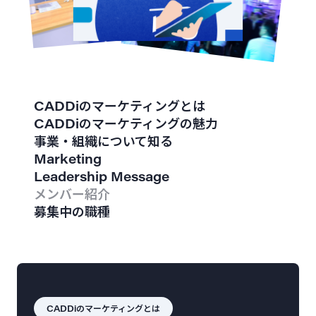
CADDiのマーケティングとは
CADDiのマーケティングの魅力
事業・組織について知る
Marketing
Leadership Message
メンバー紹介
募集中の職種
CADDiのマーケティングとは