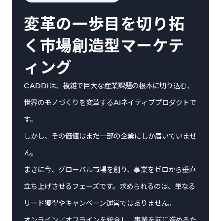
変革の一歩目を切り拓
く市場創造型マーケテ
ィング
CADDiは、複雑で巨大な産業課題の根本に切り込む、
世界のモノづくりを変革するAIネイティブプロダクトで
す。
しかし、その価値はまだ一部の企業にしか届いていませ
ん。
まさに今、グローバル市場を創り、事業をゼロから垂直
立ち上げさせるフェーズです。求められるのは、単なる
リード獲得やキャンペーン運営ではありません。
オンライン／オフラインを統合し、事業を前に進めるた