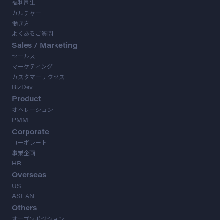
福利厚生
カルチャー
働き方
よくあるご質問
Sales / Marketing
セールス
マーケティング
カスタマーサクセス
BizDev
Product
オペレーション
PMM
Corporate
コーポレート
事業企画
HR
Overseas
US
ASEAN
Others
オープンポジション