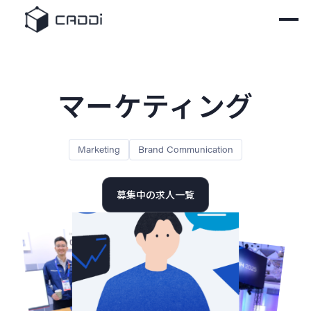
マーケティング
Marketing
Brand Communication
募集中の求人一覧