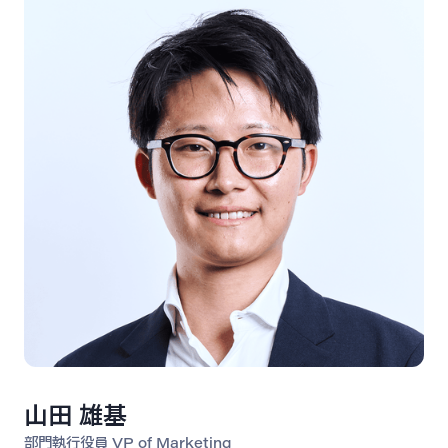
山田 雄基
部門執行役員 VP of Marketing