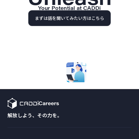
Your Potential at CADDi
まずは話を聞いてみたい方はこちら
Careers
解放しよう、その力を。