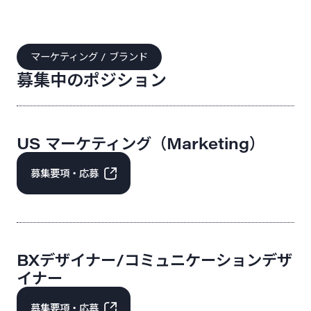
マーケティング / ブランド
募集中のポジション
US マーケティング（Marketing）
募集要項・応募
BXデザイナー/コミュニケーションデザ
イナー
募集要項・応募