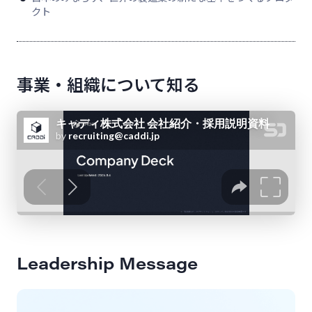
クト
事業・組織について知る
Leadership Message