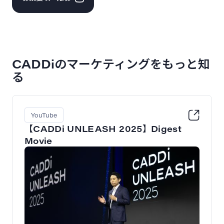
CADDiのマーケティングをもっと知
る
YouTube
【CADDi UNLEASH 2025】Digest
Movie