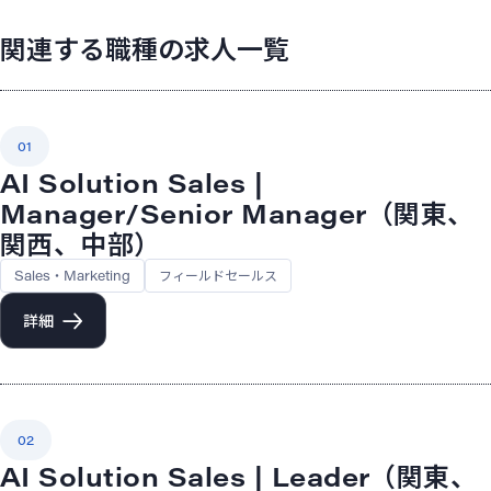
関連する職種の求人一覧
01
AI Solution Sales |
Manager/Senior Manager（関東、
関西、中部）
Sales・Marketing
フィールドセールス
詳細
02
AI Solution Sales | Leader（関東、