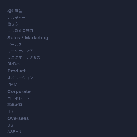
福利厚生
カルチャー
働き方
よくあるご質問
Sales / Marketing
セールス
マーケティング
カスタマーサクセス
BizDev
Product
オペレーション
PMM
Corporate
コーポレート
事業企画
HR
Overseas
US
ASEAN