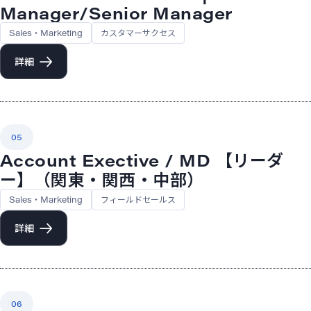
Manager/Senior Manager
Sales・Marketing
カスタマーサクセス
詳細
05
Account Exective / MD 【リーダ
ー】（関東・関西・中部）
Sales・Marketing
フィールドセールス
詳細
06