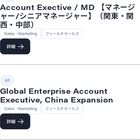
Account Exective / MD 【マネージ
ャー/シニアマネージャー】（関東・関
西・中部）
Sales・Marketing
フィールドセールス
詳細
07
Global Enterprise Account
Executive, China Expansion
Sales・Marketing
フィールドセールス
詳細