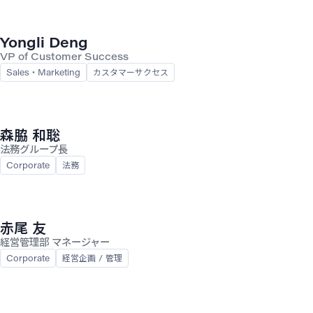
Yongli Deng
VP of Customer Success
Sales・Marketing
カスタマーサクセス
森脇 和聡
法務グループ長
Corporate
法務
赤尾 友
経営管理部 マネージャー
Corporate
経営企画 / 管理