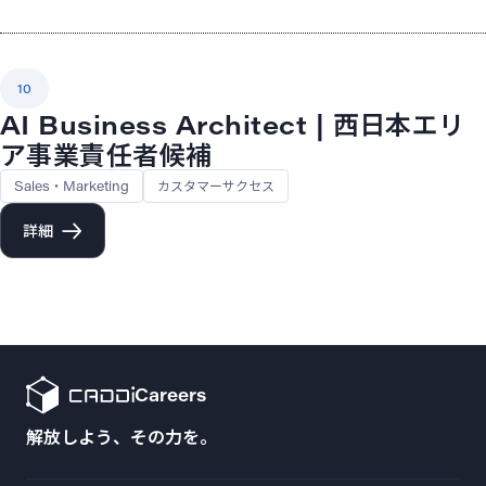
10
AI Business Architect | 西日本エリ
ア事業責任者候補
Sales・Marketing
カスタマーサクセス
詳細
Careers
解放しよう、その力を。