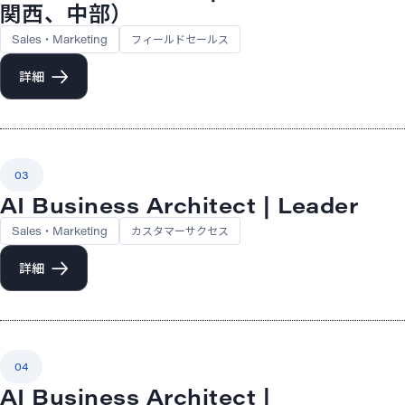
関西、中部）
Sales・Marketing
フィールドセールス
詳細
03
AI Business Architect | Leader
Sales・Marketing
カスタマーサクセス
詳細
04
AI Business Architect |