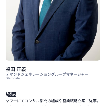
福田 正義
デマンドジェネレーショングループマネージャー
Start date
経歴
ヤフーにてコンサル部門の組成や営業戦略立案に従事。