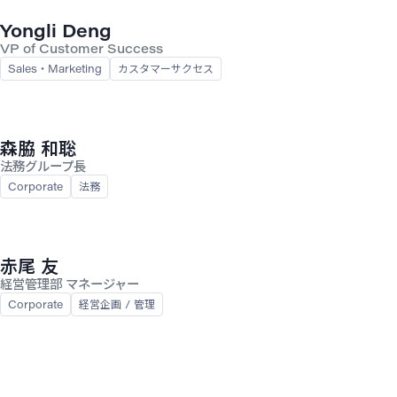
Yongli Deng
VP of Customer Success
Sales・Marketing
カスタマーサクセス
森脇 和聡
法務グループ長
Corporate
法務
赤尾 友
経営管理部 マネージャー
Corporate
経営企画 / 管理