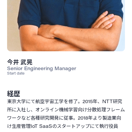
今井 武晃
Senior Engineering Manager
Start date
経歴
東京大学にて航空宇宙工学を修了。2015年、NTT研究
所に入社し、オンライン機械学習向け分散処理フレーム
ワークなど各種研究開発に従事。2018年より製造業向
け生産管理IoT SaaSのスタートアップにて執行役員