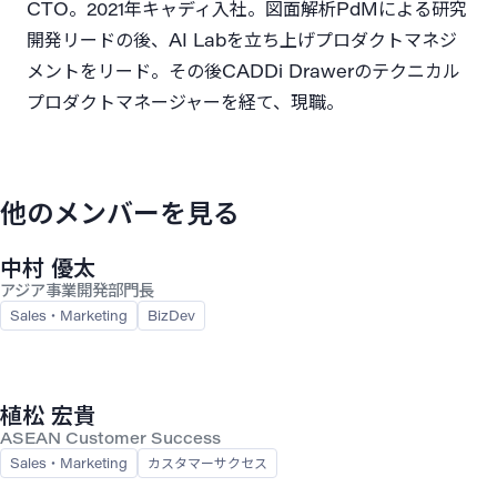
CTO。2021年キャディ入社。図面解析PdMによる研究
開発リードの後、AI Labを立ち上げプロダクトマネジ
メントをリード。その後CADDi Drawerのテクニカル
プロダクトマネージャーを経て、現職。
他のメンバーを見る
中村 優太
アジア事業開発部門長
Sales・Marketing
BizDev
植松 宏貴
ASEAN Customer Success
Sales・Marketing
カスタマーサクセス