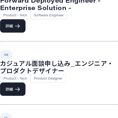
Forward Deployed Engineer -
Enterprise Solution -
Product・Tech
Software Engineer
詳細
09
カジュアル面談申し込み_エンジニア・
プロダクトデザイナー
Product・Tech
Product Designer
詳細
10