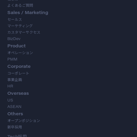
よくあるご質問
Sales / Marketing
セールス
マーケティング
カスタマーサクセス
BizDev
Product
オペレーション
PMM
Corporate
コーポレート
事業企画
HR
Overseas
US
ASEAN
Others
オープンポジション
新卒採用
Tech採用