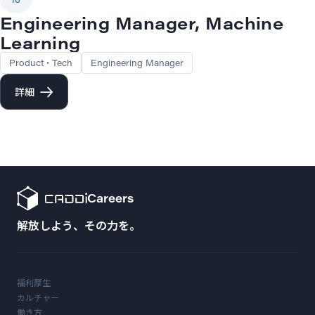
Engineering Manager, Machine
Learning
Product・Tech
Engineering Manager
詳細
Careers
解放しよう、その力を。
福利厚生
カルチャー
働き方