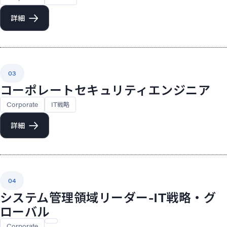
詳細
03
コーポレートセキュリティエンジニア
Corporate
IT戦略
詳細
04
システム管理領域リーダー-IT戦略・グ
ローバル
Corporate