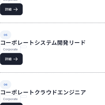
詳細
05
コーポレートシステム開発リード
Corporate
詳細
06
コーポレートクラウドエンジニア
Corporate