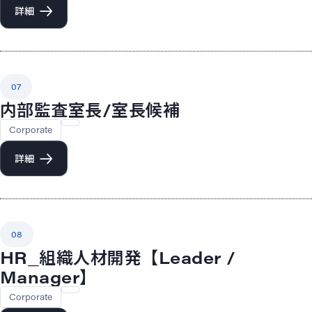
詳細
07
内部監査室長/室長候補
Corporate
詳細
08
HR_組織人材開発【Leader /
Manager】
Corporate