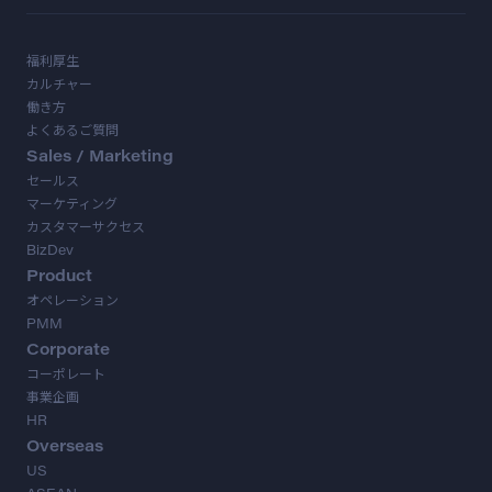
福利厚生
カルチャー
働き方
よくあるご質問
Sales / Marketing
セールス
マーケティング
カスタマーサクセス
BizDev
Product
オペレーション
PMM
Corporate
コーポレート
事業企画
HR
Overseas
US