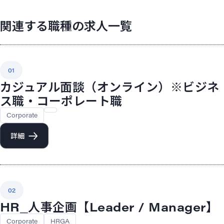
関連する職種の求人一覧
01
カジュアル面談（オンライン）※ビジネ
ス職・コーポレート職
Corporate
詳細
02
HR_人事企画【Leader / Manager】
Corporate
HRGA