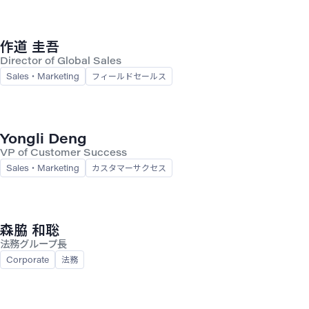
作道 圭吾
Director of Global Sales
Sales・Marketing
フィールドセールス
Yongli Deng
VP of Customer Success
Sales・Marketing
カスタマーサクセス
森脇 和聡
法務グループ長
Corporate
法務