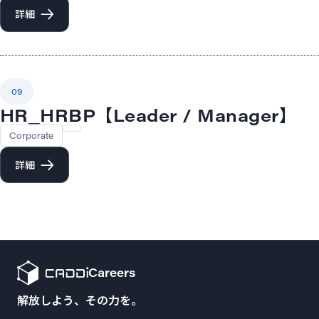
詳細
09
HR_HRBP【Leader / Manager】
Corporate
詳細
Careers
解放しよう、その力を。