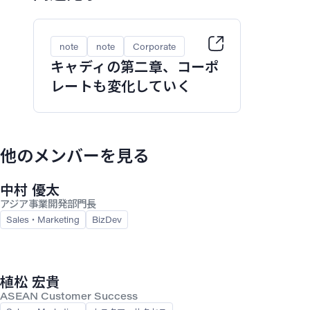
note
note
Corporate
キャディの第二章、コーポ
レートも変化していく
他のメンバーを見る
中村 優太
アジア事業開発部門長
Sales・Marketing
BizDev
植松 宏貴
ASEAN Customer Success