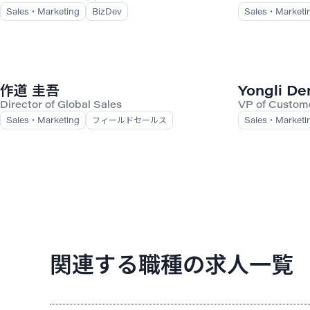
Sales・Marketing
BizDev
Sales・Marketi
作道 圭吾
Yongli De
Director of Global Sales
VP of Custom
Sales・Marketing
フィールドセールス
Sales・Marketi
関連する職種の求人一覧