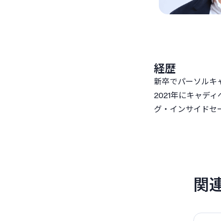
経歴
新卒でパーソルキ
2021年にキャデ
グ・インサイドセ
関