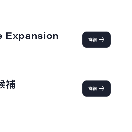
e Expansion
詳細
者候補
詳細