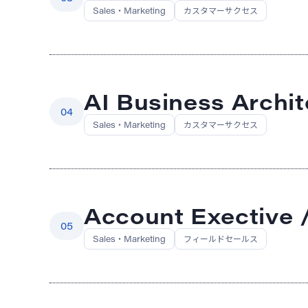
Sales・Marketing
カスタマーサクセス
AI Business Archi
04
Sales・Marketing
カスタマーサクセス
Account Exect
05
Sales・Marketing
フィールドセールス