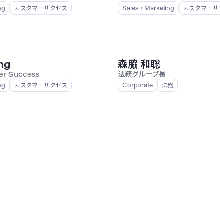
ng
カスタマーサクセス
Sales・Marketing
カスタマーサ
ng
森脇 和聡
er Success
法務グループ長
ng
カスタマーサクセス
Corporate
法務