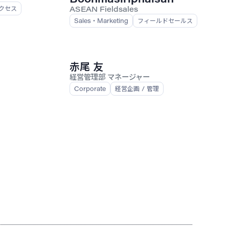
クセス
ASEAN Fieldsales
Sales・Marketing
フィールドセールス
赤尾 友
経営管理部 マネージャー
Corporate
経営企画 / 管理