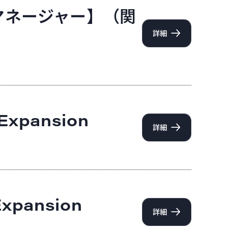
ニアマネージャー】（関
詳細
 Expansion
詳細
Expansion
詳細