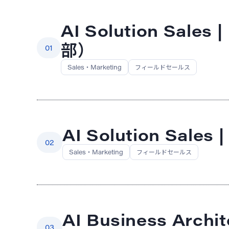
AI Solution Sal
部）
01
Sales・Marketing
フィールドセールス
AI Solution Sal
02
Sales・Marketing
フィールドセールス
AI Business Archit
03