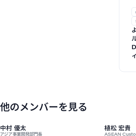
他のメンバーを見る
中村 優太
植松 宏貴
アジア事業開発部門長
ASEAN Custo