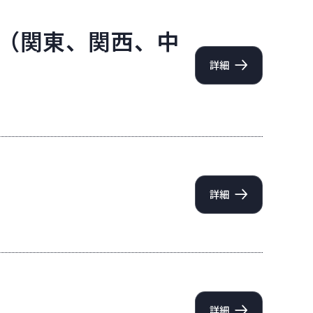
nager（関東、関西、中
詳細
詳細
詳細