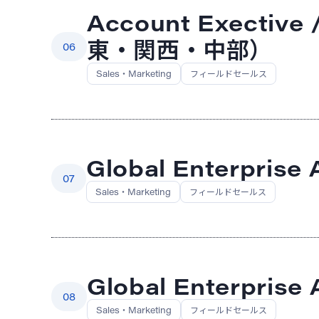
Account Exect
東・関西・中部）
06
Sales・Marketing
フィールドセールス
Global Enterprise
07
Sales・Marketing
フィールドセールス
Global Enterprise 
08
Sales・Marketing
フィールドセールス