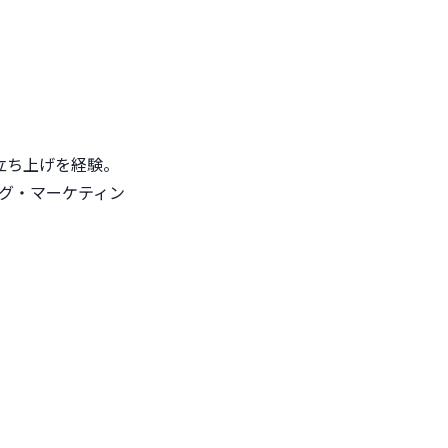
立ち上げを経験。
ング・マーケティン