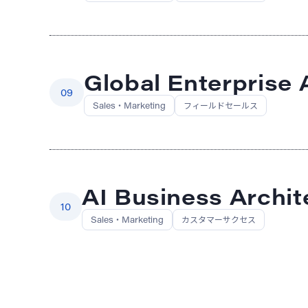
Global Enterprise
09
Sales・Marketing
フィールドセールス
AI Business Ar
10
Sales・Marketing
カスタマーサクセス