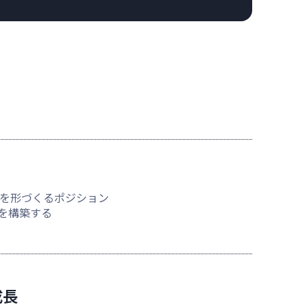
を形づくるポジション
を構築する
成長