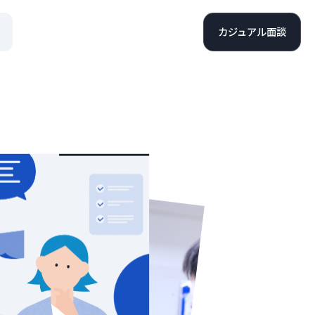
カジュアル面談