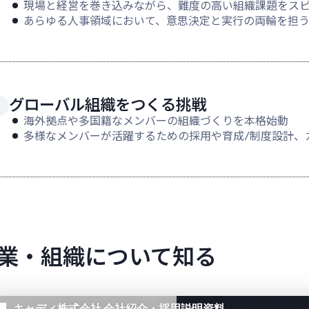
現場と経営を巻き込みながら、難度の高い組織課題をス
あらゆる人事領域において、意思決定と実行の両輪を担
グローバル組織をつくる挑戦
海外拠点や多国籍なメンバーの組織づくりを本格始動
多様なメンバーが活躍するための採用や育成/制度設計、
業・組織について知る