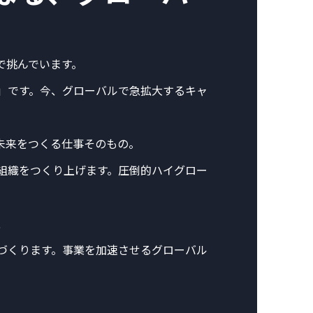
で挑んでいます。
」です。今、グローバルで急拡大するキャ
未来をつくる仕事そのもの。
組織をつくり上げます。圧倒的ハイグロー
、
づくります。事業を加速させるグローバル