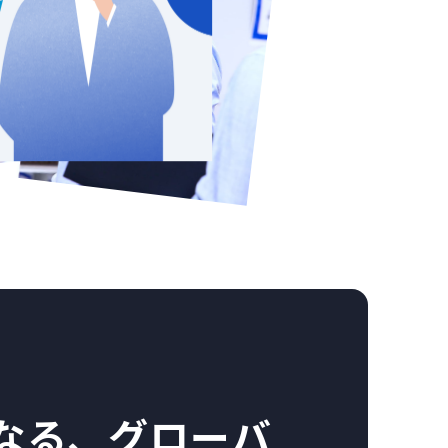
なる、グローバ