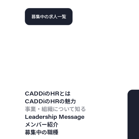
募集中の求人一覧
CADDiのHRとは
CADDiのHRの魅力
事業・組織について知る
Leadership Message
メンバー紹介
募集中の職種