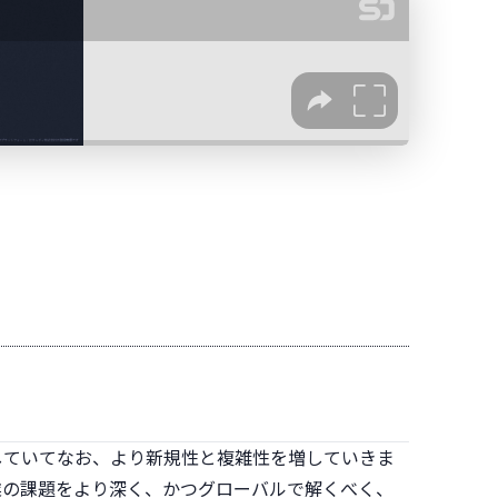
していてなお、より新規性と複雑性を増していきま
業の課題をより深く、かつグローバルで解くべく、