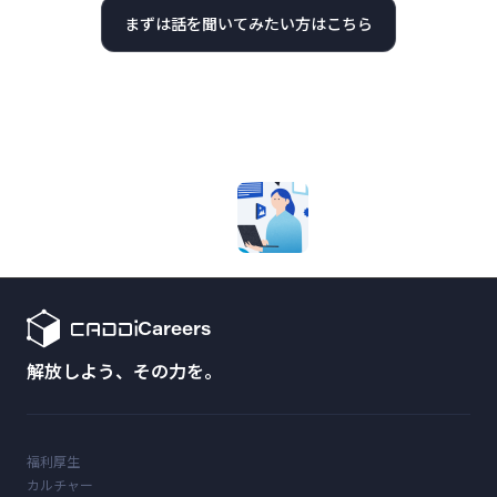
まずは話を聞いてみたい方はこちら
Careers
解放しよう、その力を。
福利厚生
カルチャー