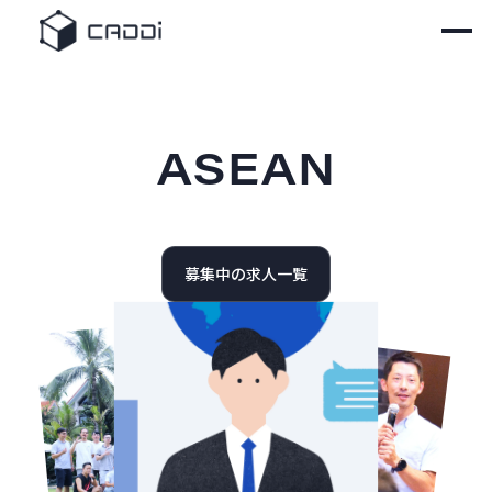
ASEAN
募集中の求人一覧