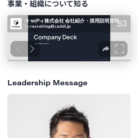
事業・組織について知る
Leadership Message