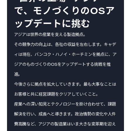
で、モノづくりのOSア
ップデートに挑む
アジアは世界の産業を支える製造拠点。
その競争力の向上は、各社の収益を左右します。キャデ
ィは現在、バンコク・ハノイ・ホーチミンを拠点に、ア
ジアのものづくりのOSをアップデートする挑戦を推
進。
今後さらに拠点を拡大していきます。最も大事なことは
お客様と共に経営課題をクリアしていくこと。
産業への深い知見とテクノロジーを掛け合わせて、課題
解決を行い、成長へと導きます。政治情勢の変化や人件
費高騰など、アジアの製造業はいま大きな変革期を迎え