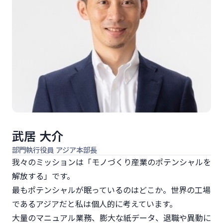
武居 大介
部門執行役員 アジア本部長
我々のミッションは「モノづくり産業のポテンシャルを
解放する」です。
最もポテンシャルが眠っているのはどこか。世界の工場
であるアジアだと私は個人的に考えています。
大量のマニュアル業務、膨大な紙データ、退職や異動に