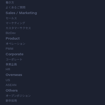
働き方
よくあるご質問
Sales / Marketing
セールス
マーケティング
カスタマーサクセス
BizDev
Product
オペレーション
PMM
Corporate
コーポレート
事業企画
HR
Overseas
US
ASEAN
Others
オープンポジション
新卒採用