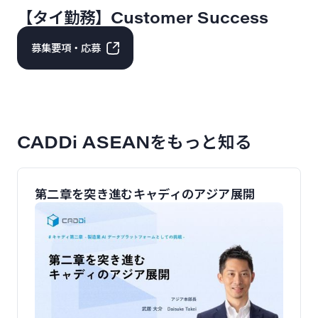
【タイ勤務】Customer Success
募集要項・応募
CADDi ASEANをもっと知る
第二章を突き進むキャディのアジア展開