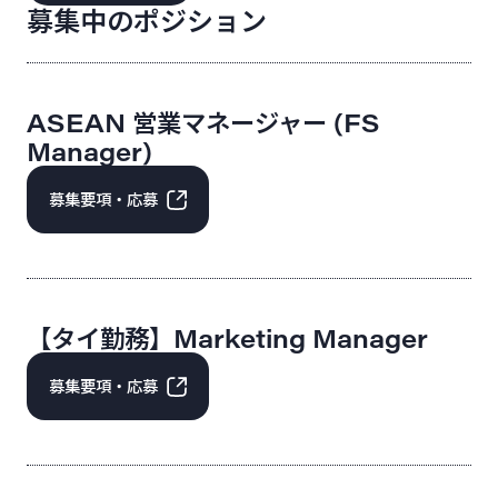
募集中のポジション
ASEAN 営業マネージャー (FS
Manager)
募集要項・応募
【タイ勤務】Marketing Manager
募集要項・応募