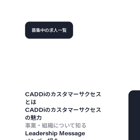
募集中の求人一覧
CADDiのカスタマーサクセス
とは
CADDiのカスタマーサクセス
の魅力
事業・組織について知る
Leadership Message