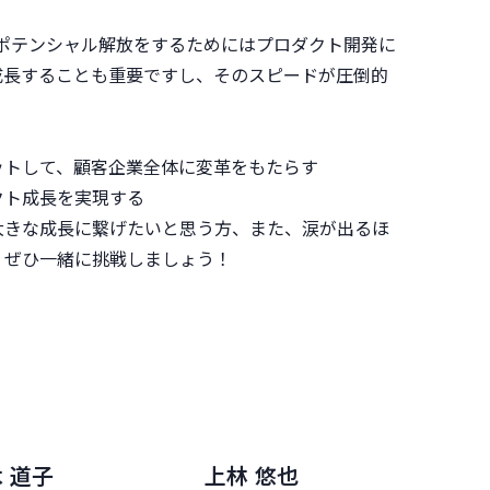
しポテンシャル解放をするためにはプロダクト開発に
成長することも重要ですし、そのスピードが圧倒的
ットして、顧客企業全体に変革をもたらす
クト成長を実現する
大きな成長に繋げたいと思う方、また、涙が出るほ
、ぜひ一緒に挑戦しましょう！
 道子
上林 悠也