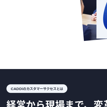
CADDiのカスタマーサクセスとは
経営から現場まで、変