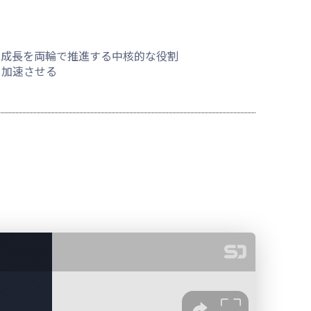
業成長を両輪で推進する中核的な役割
を加速させる