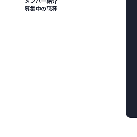
メンバー紹介
募集中の職種