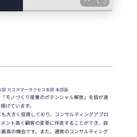
本部 カスタマーサクセス本部 本部長
て「モノづくり産業のポテンシャル解放」を皆が達
て掲げています。
にも大きく投資しており、コンサルティングアプロ
トメント高く顧客の変革に伴走することができ、自
は最高の機会です。また、通常のコンサルティング