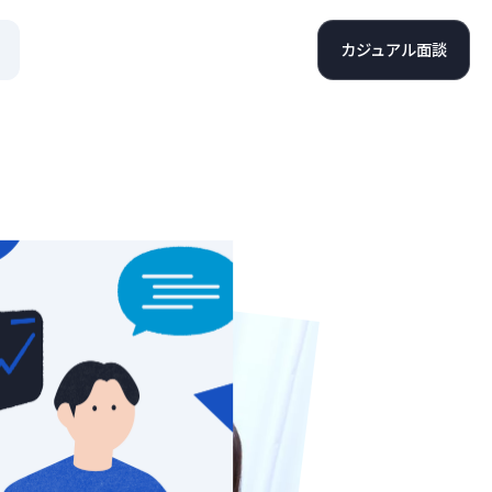
カジュアル面談