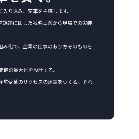
く入り込み、変革を主導します。
営課題に即した戦略立案から現場での実装
組み化で、企業の仕事のあり方そのものを
価値の最大化を設計する。
経営変革のサクセスの連鎖をつくる。それ