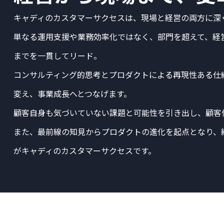
キャディのカスタマーサクセスは、現場と経営の両方に深
単なる運用支援や業務効率化ではなく、部門を超えて、経
までを一貫してリード。
コンサルティング的思考とプロダクトによる再現性ある仕
変え、事業成長へとつなげます。
顧客自身も気づいていない課題と可能性を引き出し、顧客
また、最前線の知見からプロダクトの進化を起点となり、
がキャディのカスタマーサクセスです。