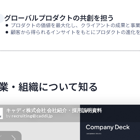
グローバルプロダクトの共創を担う
プロダクトの価値を最大化し、クライアントの成果と事
顧客から得られるインサイトをもとにプロダクトの進化
業・組織について知る