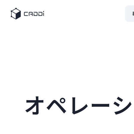
オペレーシ