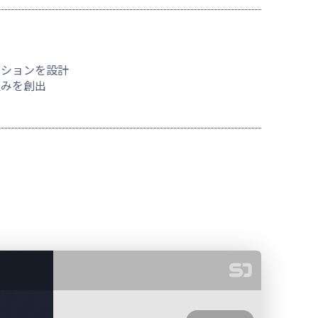
ーションを設計
組みを創出