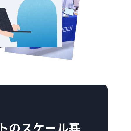
クトのスケール基