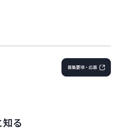
募集要項・応募
と知る