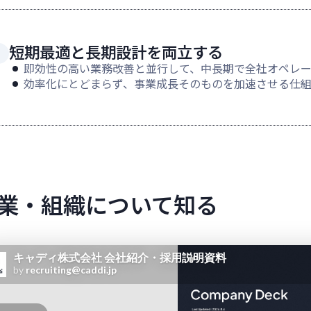
短期最適と長期設計を両立する
即効性の高い業務改善と並行して、中長期で全社オペレ
効率化にとどまらず、事業成長そのものを加速させる仕
業・組織について知る