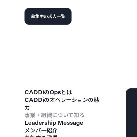
募集中の求人一覧
CADDiのOpsとは
CADDiのオペレーションの魅
力
事業・組織について知る
Leadership Message
メンバー紹介