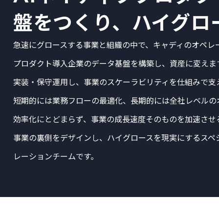
盤をつくり、ハイグロ
急速にグロースする事業と組織の中で、キャディのオペレ
プロダクト導入企業のデータ基盤を構築し、資産に変えま
実装・保守運用し、事業のスケーラビリティを仕組みで支
短期的には業務フローの最適化、長期的には全社レベルの
効率化にとどまらず、事業の成長速度そのものを加速させ
事業の裏側をデザインし、ハイグロースを現実にするスペ
レーションチームです。