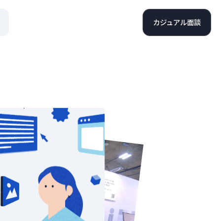
カジュアル面談