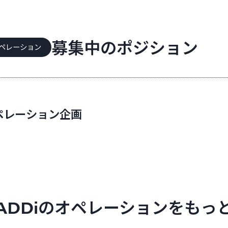
募集中のポジション
ペレーション
ペレーション企画
ADDiのオペレーションをもっ