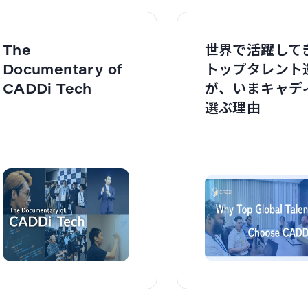
The
世界で活躍して
Documentary of
トップタレント
CADDi Tech
が、いまキャデ
選ぶ理由