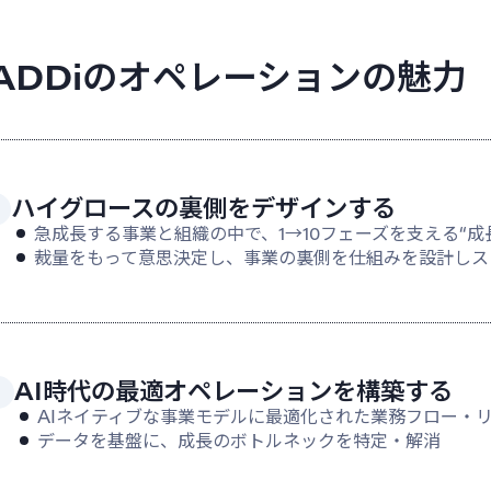
ADDiのオペレーションの魅力
ハイグロースの裏側をデザインする
急成長する事業と組織の中で、1→10フェーズを支える“成
裁量をもって意思決定し、事業の裏側を仕組みを設計しス
AI時代の最適オペレーションを構築する
AIネイティブな事業モデルに最適化された業務フロー・
データを基盤に、成長のボトルネックを特定・解消