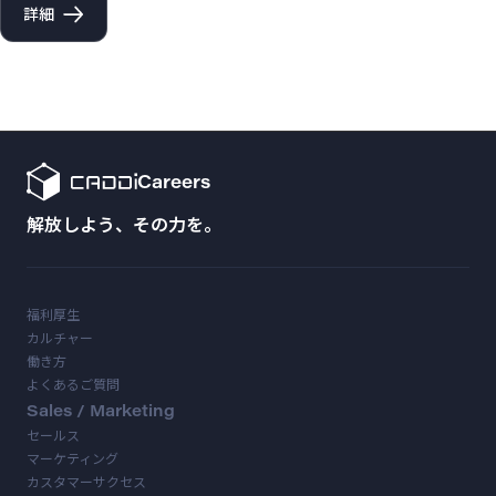
詳細
Careers
解放しよう、その力を。
福利厚生
カルチャー
働き方
よくあるご質問
Sales / Marketing
セールス
マーケティング
カスタマーサクセス