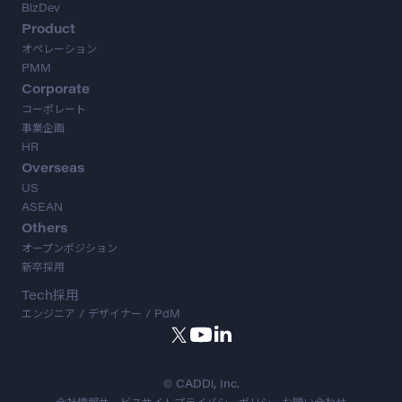
BizDev
Product
オペレーション
PMM
Corporate
コーポレート
事業企画
HR
Overseas
US
ASEAN
Others
オープンポジション
新卒採用
Tech採用
エンジニア / デザイナー / PdM
© CADDi, Inc.