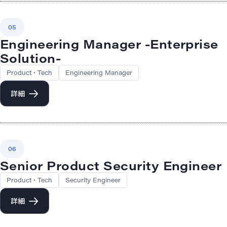
05
Engineering Manager -Enterprise
Solution-
Product・Tech
Engineering Manager
詳細
06
Senior Product Security Engineer
Product・Tech
Security Engineer
詳細