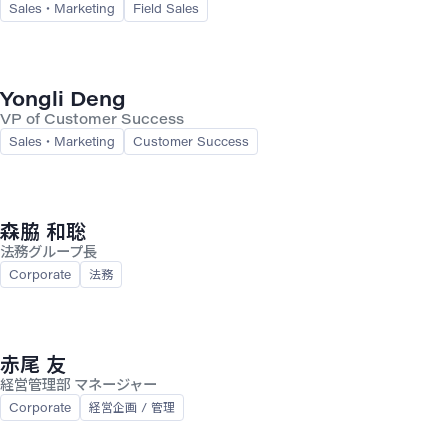
Sales・Marketing
Field Sales
Yongli Deng
VP of Customer Success
Sales・Marketing
Customer Success
森脇 和聡
法務グループ長
Corporate
法務
赤尾 友
経営管理部 マネージャー
Corporate
経営企画 / 管理