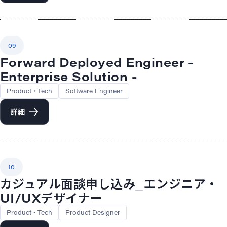
09
Forward Deployed Engineer -
Enterprise Solution -
Product・Tech
Software Engineer
詳細
10
カジュアル面談申し込み_エンジニア・
UI/UXデザイナー
Product・Tech
Product Designer