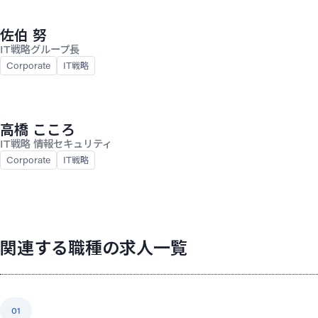
佐伯 努
IT戦略グループ長
Corporate
IT戦略
高橋 こころ
IT戦略 情報セキュリティ
Corporate
IT戦略
関連する職種の求人一覧
01