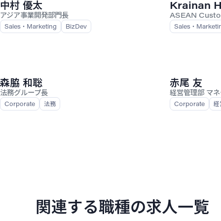
中村 優太
Krainan H
アジア事業開発部門長
ASEAN Custo
Sales・Marketing
BizDev
Sales・Marketi
森脇 和聡
赤尾 友
法務グループ長
経営管理部 マ
Corporate
法務
Corporate
経
関連する職種の求人一覧