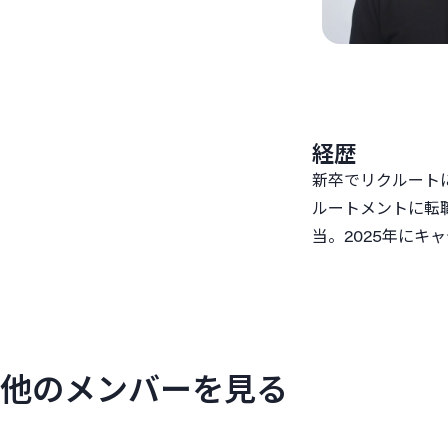
経歴
新卒でリクルート
ルートメントに転
当。2025年にキ
他のメンバーを見る