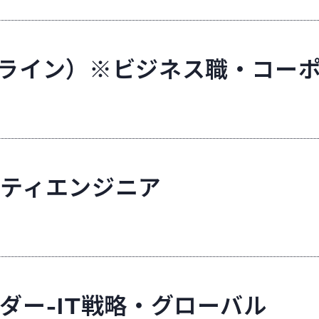
ライン）※ビジネス職・コー
ティエンジニア
ダー-IT戦略・グローバル