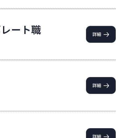
ポレート職
詳細
詳細
詳細