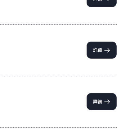
詳細
詳細