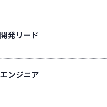
開発リード
ドエンジニア