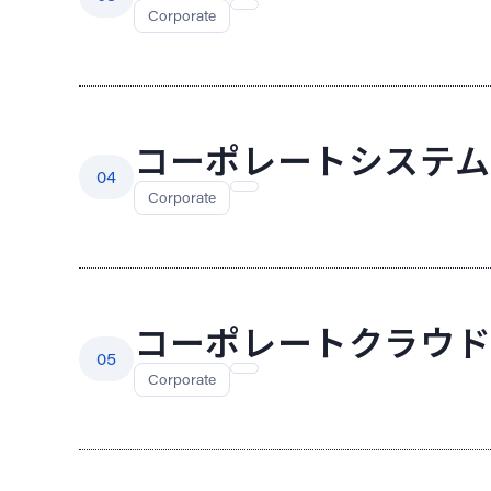
Corporate
コーポレートシステム
04
Corporate
コーポレートクラウ
05
Corporate