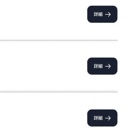
詳細
詳細
詳細