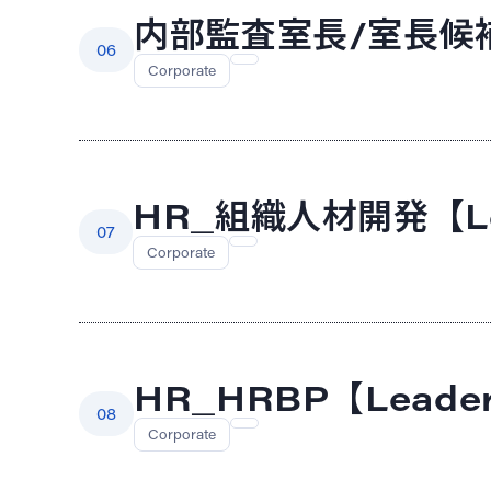
内部監査室長/室長候
06
Corporate
HR_組織人材開発【Lea
07
Corporate
HR_HRBP【Leader
08
Corporate