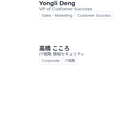
Yongli Deng
VP of Customer Success
Sales・Marketing
Customer Success
高橋 こころ
IT戦略 情報セキュリティ
Corporate
IT戦略