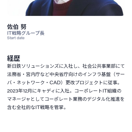
佐伯 努
IT戦略グループ長
Start date
経歴
新日鉄ソリューションズに入社し、社会公共事業部にて
法務省・宮内庁など中央省庁向けのインフラ基盤（サー
バ・ネットワーク・CAD）更改プロジェクトに従事。
2023年12月にキャディに入社。コーポレートIT組織の
マネージャとしてコーポレート業務のデジタル化推進を
含む全社的なIT戦略を管掌。