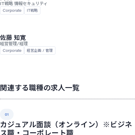
IT戦略 情報セキュリティ
Corporate
IT戦略
佐藤 知寛
経営管理/経理
Corporate
経営企画 / 管理
関連する職種の求人一覧
01
カジュアル面談（オンライン）※ビジネ
ス職・コーポレート職