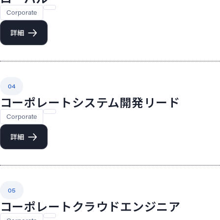
Corporate
詳細
04
コーポレートシステム開発リード
Corporate
詳細
05
コーポレートクラウドエンジニア