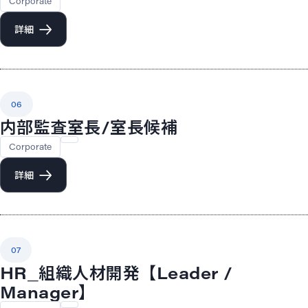
Corporate
詳細
06
内部監査室長/室長候補
Corporate
詳細
07
HR_組織人材開発【Leader /
Manager】