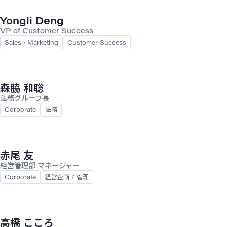
Yongli Deng
VP of Customer Success
Sales・Marketing
Customer Success
森脇 和聡
法務グループ長
Corporate
法務
赤尾 友
経営管理部 マネージャー
Corporate
経営企画 / 管理
高橋 こころ