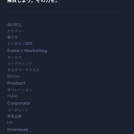
解放しよう、その力を。
福利厚生
カルチャー
働き方
よくあるご質問
Sales / Marketing
セールス
マーケティング
カスタマーサクセス
BizDev
Product
オペレーション
PMM
Corporate
コーポレート
事業企画
HR
Overseas