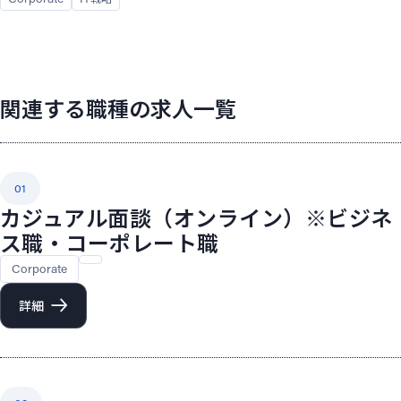
関連する職種の求人一覧
01
カジュアル面談（オンライン）※ビジネ
ス職・コーポレート職
Corporate
詳細