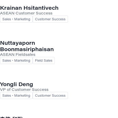
Krainan Hsitantivech
ASEAN Customer Success
Sales・Marketing
Customer Success
Nuttayaporn
Boonmasiriphaisan
ASEAN Fieldsales
Sales・Marketing
Field Sales
Yongli Deng
VP of Customer Success
Sales・Marketing
Customer Success