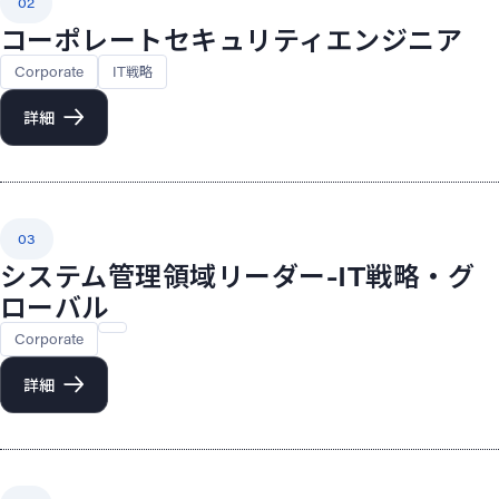
02
コーポレートセキュリティエンジニア
Corporate
IT戦略
詳細
03
システム管理領域リーダー-IT戦略・グ
ローバル
Corporate
詳細