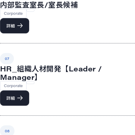
内部監査室長/室長候補
Corporate
詳細
07
HR_組織人材開発【Leader /
Manager】
Corporate
詳細
08