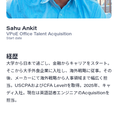
Sahu Ankit
VPoE Office Talent Acquisition
Start date
経歴
大学から日本で過ごし、金融からキャリアをスタート。
そこから大手外食企業に入社し、海外戦略に従事。その
後、メーカーにて海外戦略から人事領域まで幅広く担
当。USCPAおよびCFA Level1を取得。2025年、キャ
ディ入社。現在は英語話者エンジニアのAcquisitionを
担当。