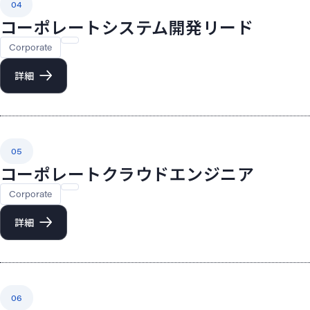
04
コーポレートシステム開発リード
Corporate
詳細
05
コーポレートクラウドエンジニア
Corporate
詳細
06