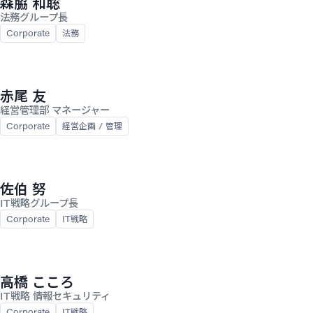
森脇 和聡
法務グループ長
Corporate
法務
赤尾 友
経営管理部 マネージャー
Corporate
経営企画 / 管理
佐伯 努
IT戦略グループ長
Corporate
IT戦略
高橋 こころ
IT戦略 情報セキュリティ
Corporate
IT戦略