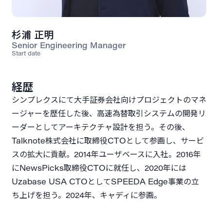
杉浦 正明
Senior Engineering Manager
Start date
経歴
シンプレクスにて大手証券会社向けプロジェクトのマネ
ージャーを歴任した後、高速為替取引システムの開発リ
ーダーとしてアーキテクチャ設計を担う。その後、
Talknote株式会社に取締役CTOとして参画し、サービ
スの拡大に貢献。2014年ユーザベースに入社。2016年
にNewsPicks取締役CTOに就任し、2020年には
Uzabase USA CTOとしてSPEEDA Edge事業の立
ち上げを担う。2024年、キャディに参画。