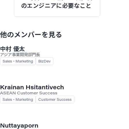
のエンジニアに必要なこと
他のメンバーを見る
中村 優太
アジア事業開発部門長
Sales・Marketing
BizDev
Krainan Hsitantivech
ASEAN Customer Success
Sales・Marketing
Customer Success
Nuttayaporn