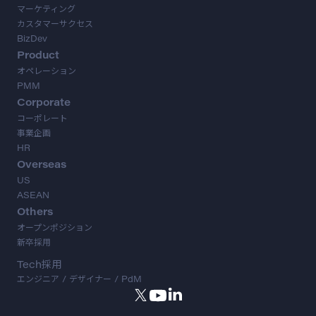
マーケティング
カスタマーサクセス
BizDev
Product
オペレーション
PMM
Corporate
コーポレート
事業企画
HR
Overseas
US
ASEAN
Others
オープンポジション
新卒採用
Tech採用
エンジニア / デザイナー / PdM