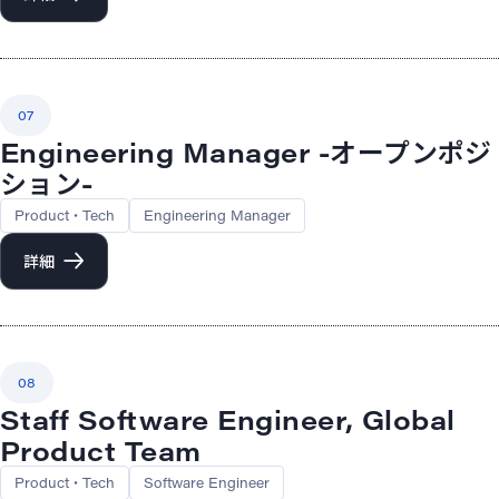
07
Engineering Manager -オープンポジ
ション-
Product・Tech
Engineering Manager
詳細
08
Staff Software Engineer, Global
Product Team
Product・Tech
Software Engineer